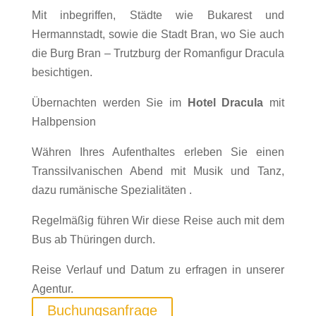
Mit inbegriffen, Städte wie Bukarest und
Hermannstadt, sowie die Stadt Bran, wo Sie auch
die Burg Bran – Trutzburg der Romanfigur Dracula
besichtigen.
Übernachten werden Sie im
Hotel Dracula
mit
Halbpension
Währen Ihres Aufenthaltes erleben Sie einen
Transsilvanischen Abend mit Musik und Tanz,
dazu rumänische Spezialitäten .
Regelmäßig führen Wir diese Reise auch mit dem
Bus ab Thüringen durch.
Reise Verlauf und Datum zu erfragen in unserer
Agentur.
Buchungsanfrage