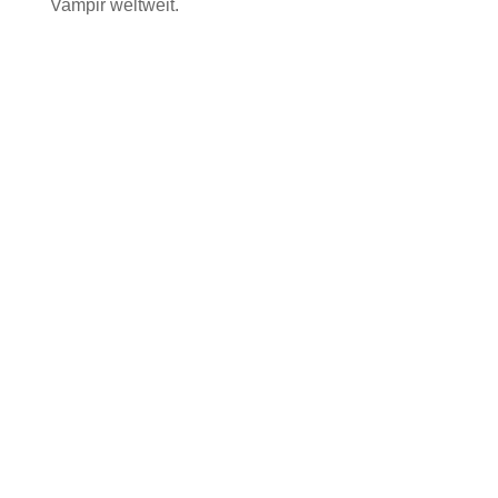
Vampir weltweit.