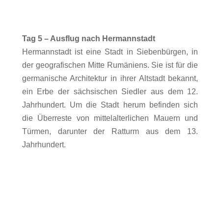
Tag 5 – Ausflug nach Hermannstadt
Hermannstadt ist eine Stadt in Siebenbürgen, in
der geografischen Mitte Rumäniens. Sie ist für die
germanische Architektur in ihrer Altstadt bekannt,
ein Erbe der sächsischen Siedler aus dem 12.
Jahrhundert. Um die Stadt herum befinden sich
die Überreste von mittelalterlichen Mauern und
Türmen, darunter der Ratturm aus dem 13.
Jahrhundert.