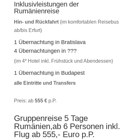
Inklusivleistungen der
Rumänienreise
Hin- und Rückfahrt
(im komfortablen Reisebus
ab/bis Erfurt)
1 Übernachtung in Bratislava
4 Übernachtungen in ???
(im 4* Hotel inkl. Frühstück und Abendessen)
1 Übernachtung in Budapest
alle Eintritte und Transfers
Preis: ab
555 €
p.P.
Gruppenreise 5 Tage
Rumänien,ab 6 Personen inkl.
Flug ab 555,- Euro p.P.