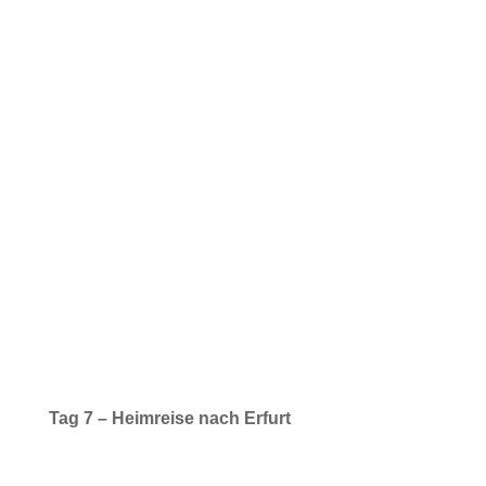
Tag 7 – Heimreise nach Erfurt