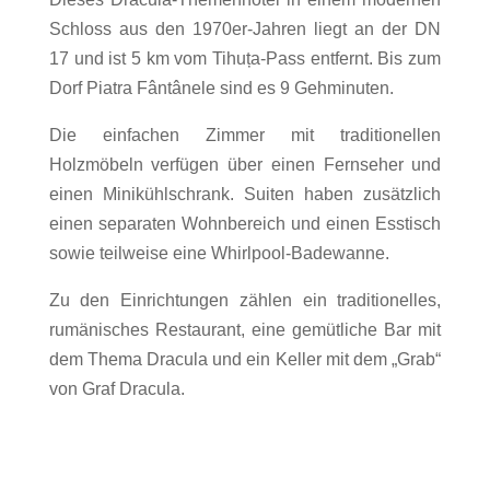
Schloss aus den 1970er-Jahren liegt an der DN
17 und ist 5 km vom Tihuța-Pass entfernt. Bis zum
Dorf Piatra Fântânele sind es 9 Gehminuten.
Die einfachen Zimmer mit traditionellen
Holzmöbeln verfügen über einen Fernseher und
einen Minikühlschrank. Suiten haben zusätzlich
einen separaten Wohnbereich und einen Esstisch
sowie teilweise eine Whirlpool-Badewanne.
Zu den Einrichtungen zählen ein traditionelles,
rumänisches Restaurant, eine gemütliche Bar mit
dem Thema Dracula und ein Keller mit dem „Grab“
von Graf Dracula.