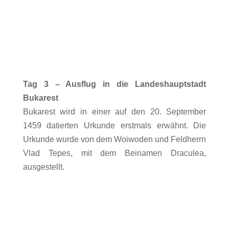
Tag 3 – Ausflug in die Landeshauptstadt
Bukarest
Bukarest wird in einer auf den 20. September
1459 datierten Urkunde erstmals erwähnt. Die
Urkunde wurde von dem Woiwoden und Feldherrn
Vlad Tepes, mit dem Beinamen Draculea,
ausgestellt.