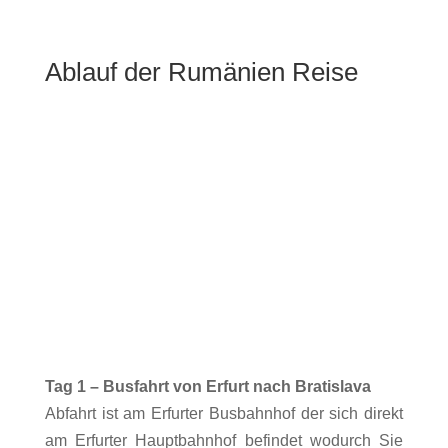
Ablauf der Rumänien Reise
Tag 1 – Busfahrt von Erfurt nach Bratislava
Abfahrt ist am Erfurter Busbahnhof der sich direkt
am Erfurter Hauptbahnhof befindet wodurch Sie