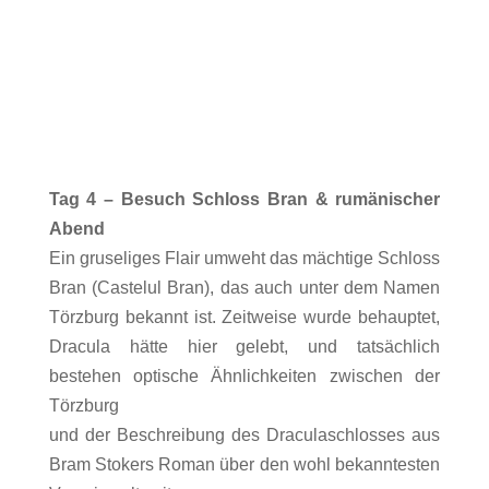
Tag 4 – Besuch Schloss Bran & rumänischer
Abend
Ein gruseliges Flair umweht das mächtige Schloss
Bran (Castelul Bran), das auch unter dem Namen
Törzburg bekannt ist. Zeitweise wurde behauptet,
Dracula hätte hier gelebt, und tatsächlich
bestehen optische Ähnlichkeiten zwischen der
Törzburg
und der Beschreibung des Draculaschlosses aus
Bram Stokers Roman über den wohl bekanntesten