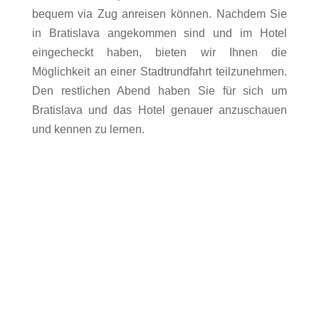
bequem via Zug anreisen können. Nachdem Sie
in Bratislava angekommen sind und im Hotel
eingecheckt haben, bieten wir Ihnen die
Möglichkeit an einer Stadtrundfahrt teilzunehmen.
Den restlichen Abend haben Sie für sich um
Bratislava und das Hotel genauer anzuschauen
und kennen zu lernen.