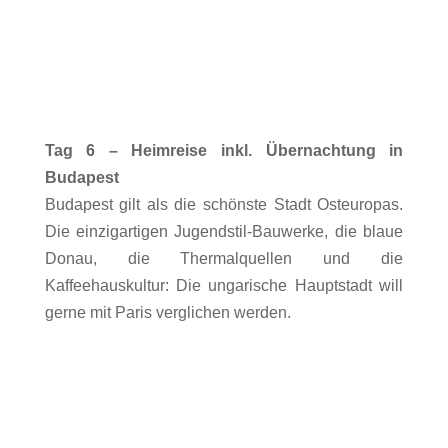
Tag 6 – Heimreise inkl. Übernachtung in
Budapest
Budapest gilt als die schönste Stadt Osteuropas.
Die einzigartigen Jugendstil-Bauwerke, die blaue
Donau, die Thermalquellen und die
Kaffeehauskultur: Die ungarische Hauptstadt will
gerne mit Paris verglichen werden.