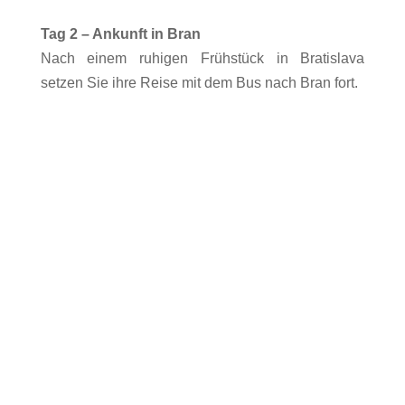
Tag 2 – Ankunft in Bran
Nach einem ruhigen Frühstück in Bratislava
setzen Sie ihre Reise mit dem Bus nach Bran fort.