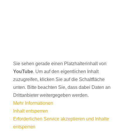
Sie sehen gerade einen Platzhalterinhalt von
YouTube
. Um auf den eigentlichen Inhalt
zuzugreifen, klicken Sie auf die Schaltfläche
unten. Bitte beachten Sie, dass dabei Daten an
Drittanbieter weitergegeben werden.
Mehr Informationen
Inhalt entsperren
Erforderlichen Service akzeptieren und Inhalte
entsperren